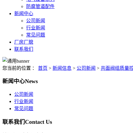
防腐管道配件
新闻中心
公司新闻
行业新闻
常见问题
厂房厂貌
联系我们
您当前的位置 ：
首页
>
新闻信息
>
公司新闻
>
共面阀组质量
新闻中心
News
公司新闻
行业新闻
常见问题
联系我们
Contact Us