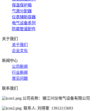
保温保护箱
气源分配器
仪表辅助容器
电气设备系列
防腐管道配件
关于我们
关于我们
企业文化
新闻中心
公司新闻
行业新闻
常见问题
联系我们
公司名称：镇江兴仪电气设备有限公司
联系人: 刘得奎 13912115693