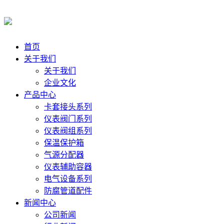
首页
关于我们
关于我们
企业文化
产品中心
卡套接头系列
仪表阀门系列
仪表阀组系列
保温保护箱
气源分配器
仪表辅助容器
电气设备系列
防腐管道配件
新闻中心
公司新闻