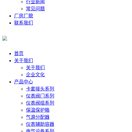
行业新闻
常见问题
厂房厂貌
联系我们
首页
关于我们
关于我们
企业文化
产品中心
卡套接头系列
仪表阀门系列
仪表阀组系列
保温保护箱
气源分配器
仪表辅助容器
电气设备系列