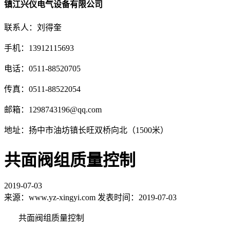
镇江兴仪电气设备有限公司
联系人：刘得奎
手机：13912115693
电话：0511-88520705
传真：0511-88522054
邮箱：1298743196@qq.com
地址：扬中市油坊镇长旺双桥向北（1500米）
共面阀组质量控制
2019-07-03
来源：www.yz-xingyi.com 发表时间：2019-07-03
共面阀组质量控制