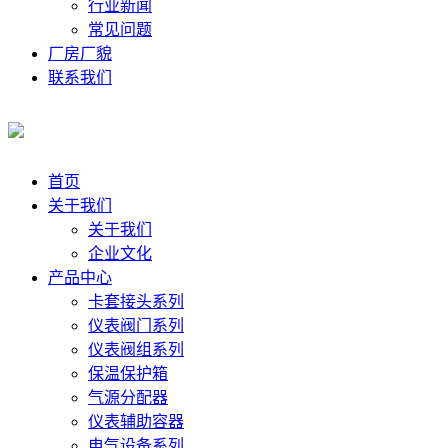
行业新闻
常见问题
厂房厂貌
联系我们
首页
关于我们
关于我们
企业文化
产品中心
卡套接头系列
仪表阀门系列
仪表阀组系列
保温保护箱
气源分配器
仪表辅助容器
电气设备系列