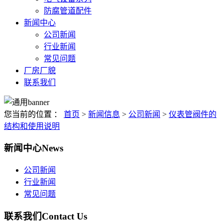
防腐管道配件
新闻中心
公司新闻
行业新闻
常见问题
厂房厂貌
联系我们
您当前的位置 ：
首页
>
新闻信息
>
公司新闻
>
仪表管阀件的
结构和使用说明
新闻中心
News
公司新闻
行业新闻
常见问题
联系我们
Contact Us