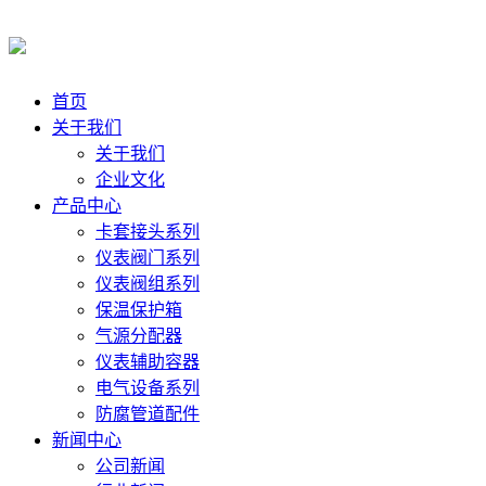
首页
关于我们
关于我们
企业文化
产品中心
卡套接头系列
仪表阀门系列
仪表阀组系列
保温保护箱
气源分配器
仪表辅助容器
电气设备系列
防腐管道配件
新闻中心
公司新闻