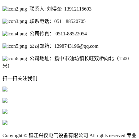
联系人: 刘得奎 13912115693
联系电话：0511-88520705
公司传真： 0511-88522054
公司邮箱：1298743196@qq.com
公司地址：扬中市油坊镇长旺双桥向北（1500
米）
扫一扫关注我们
Copyright © 镇江兴仪电气设备有限公司 All rights reserved 专业