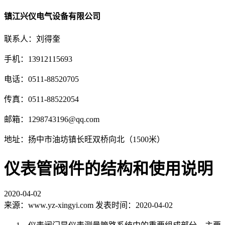
镇江兴仪电气设备有限公司
联系人：刘得奎
手机：13912115693
电话：0511-88520705
传真：0511-88522054
邮箱：1298743196@qq.com
地址：扬中市油坊镇长旺双桥向北（1500米）
仪表管阀件的结构和使用说明
2020-04-02
来源：www.yz-xingyi.com 发表时间：2020-04-02