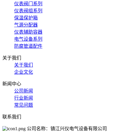
仪表阀门系列
仪表阀组系列
保温保护箱
气源分配器
仪表辅助容器
电气设备系列
防腐管道配件
关于我们
关于我们
企业文化
新闻中心
公司新闻
行业新闻
常见问题
联系我们
公司名称：镇江兴仪电气设备有限公司