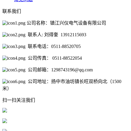
联系我们
公司名称：镇江兴仪电气设备有限公司
联系人: 刘得奎 13912115693
联系电话：0511-88520705
公司传真： 0511-88522054
公司邮箱：1298743196@qq.com
公司地址：扬中市油坊镇长旺双桥向北（1500
米）
扫一扫关注我们