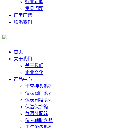
行业新闻
常见问题
厂房厂貌
联系我们
首页
关于我们
关于我们
企业文化
产品中心
卡套接头系列
仪表阀门系列
仪表阀组系列
保温保护箱
气源分配器
仪表辅助容器
电气设备系列