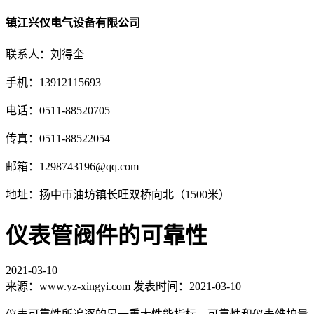
镇江兴仪电气设备有限公司
联系人：刘得奎
手机：13912115693
电话：0511-88520705
传真：0511-88522054
邮箱：1298743196@qq.com
地址：扬中市油坊镇长旺双桥向北（1500米）
仪表管阀件的可靠性
2021-03-10
来源：www.yz-xingyi.com 发表时间：2021-03-10