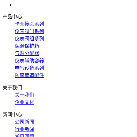
产品中心
卡套接头系列
仪表阀门系列
仪表阀组系列
保温保护箱
气源分配器
仪表辅助容器
电气设备系列
防腐管道配件
关于我们
关于我们
企业文化
新闻中心
公司新闻
行业新闻
常见问题