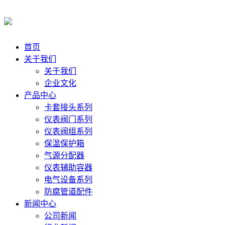
首页
关于我们
关于我们
企业文化
产品中心
卡套接头系列
仪表阀门系列
仪表阀组系列
保温保护箱
气源分配器
仪表辅助容器
电气设备系列
防腐管道配件
新闻中心
公司新闻