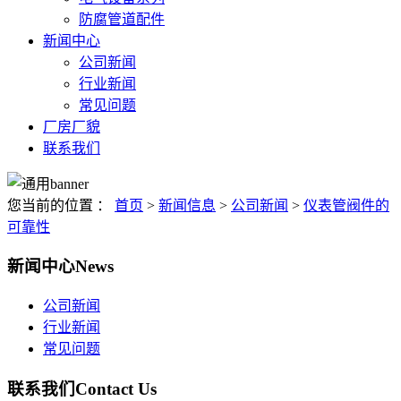
防腐管道配件
新闻中心
公司新闻
行业新闻
常见问题
厂房厂貌
联系我们
您当前的位置 ：
首页
>
新闻信息
>
公司新闻
>
仪表管阀件的
可靠性
新闻中心
News
公司新闻
行业新闻
常见问题
联系我们
Contact Us