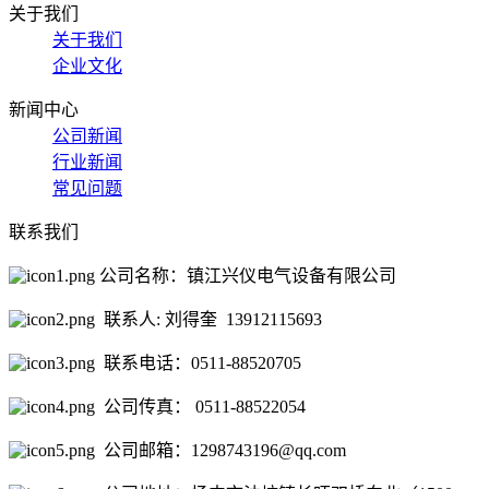
关于我们
关于我们
企业文化
新闻中心
公司新闻
行业新闻
常见问题
联系我们
公司名称：镇江兴仪电气设备有限公司
联系人: 刘得奎 13912115693
联系电话：0511-88520705
公司传真： 0511-88522054
公司邮箱：1298743196@qq.com