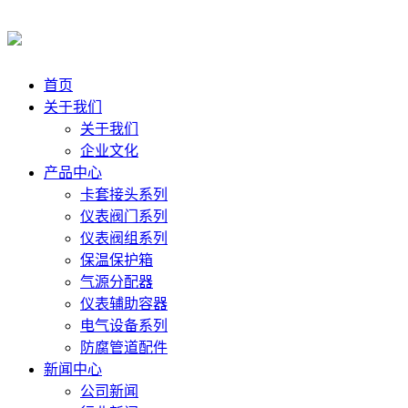
首页
关于我们
关于我们
企业文化
产品中心
卡套接头系列
仪表阀门系列
仪表阀组系列
保温保护箱
气源分配器
仪表辅助容器
电气设备系列
防腐管道配件
新闻中心
公司新闻