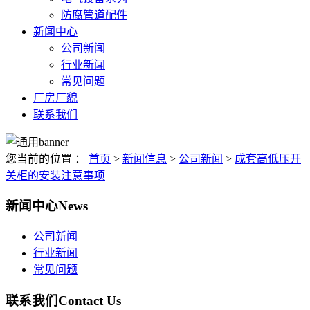
防腐管道配件
新闻中心
公司新闻
行业新闻
常见问题
厂房厂貌
联系我们
您当前的位置 ：
首页
>
新闻信息
>
公司新闻
>
成套高低压开
关柜的安装注意事项
新闻中心
News
公司新闻
行业新闻
常见问题
联系我们
Contact Us