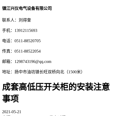
镇江兴仪电气设备有限公司
联系人：刘得奎
手机：13912115693
电话：0511-88520705
传真：0511-88522054
邮箱：1298743196@qq.com
地址：扬中市油坊镇长旺双桥向北（1500米）
成套高低压开关柜的安装注意
事项
2021-05-21