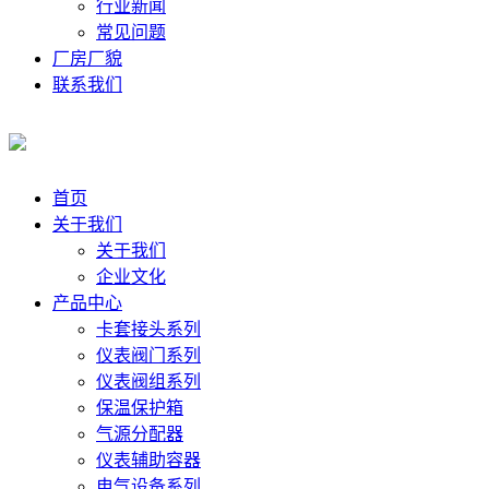
行业新闻
常见问题
厂房厂貌
联系我们
首页
关于我们
关于我们
企业文化
产品中心
卡套接头系列
仪表阀门系列
仪表阀组系列
保温保护箱
气源分配器
仪表辅助容器
电气设备系列