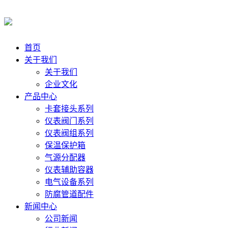
首页
关于我们
关于我们
企业文化
产品中心
卡套接头系列
仪表阀门系列
仪表阀组系列
保温保护箱
气源分配器
仪表辅助容器
电气设备系列
防腐管道配件
新闻中心
公司新闻