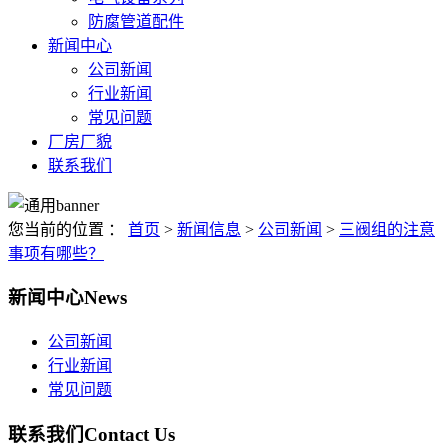
防腐管道配件
新闻中心
公司新闻
行业新闻
常见问题
厂房厂貌
联系我们
您当前的位置 ：
首页
>
新闻信息
>
公司新闻
>
三阀组的注意
事项有哪些？
新闻中心
News
公司新闻
行业新闻
常见问题
联系我们
Contact Us