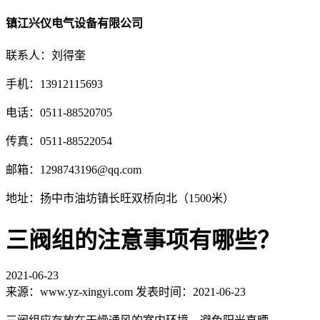
镇江兴仪电气设备有限公司
联系人：刘得奎
手机：13912115693
电话：0511-88520705
传真：0511-88522054
邮箱：1298743196@qq.com
地址：扬中市油坊镇长旺双桥向北（1500米）
三阀组的注意事项有哪些？
2021-06-23
来源：www.yz-xingyi.com 发表时间：2021-06-23