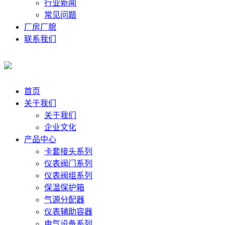
行业新闻
常见问题
厂房厂貌
联系我们
首页
关于我们
关于我们
企业文化
产品中心
卡套接头系列
仪表阀门系列
仪表阀组系列
保温保护箱
气源分配器
仪表辅助容器
电气设备系列