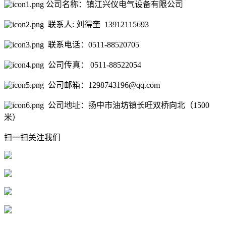
公司名称：镇江兴仪电气设备有限公司
联系人: 刘得奎 13912115693
联系电话：0511-88520705
公司传真： 0511-88522054
公司邮箱：1298743196@qq.com
公司地址：扬中市油坊镇长旺双桥向北（1500
米）
扫一扫关注我们