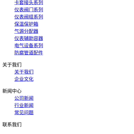
卡套接头系列
仪表阀门系列
仪表阀组系列
保温保护箱
气源分配器
仪表辅助容器
电气设备系列
防腐管道配件
关于我们
关于我们
企业文化
新闻中心
公司新闻
行业新闻
常见问题
联系我们