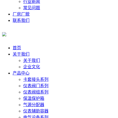
行业新闻
常见问题
厂房厂貌
联系我们
首页
关于我们
关于我们
企业文化
产品中心
卡套接头系列
仪表阀门系列
仪表阀组系列
保温保护箱
气源分配器
仪表辅助容器
电气设备系列