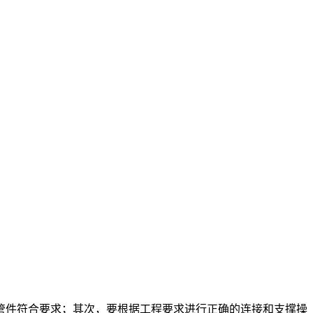
管件符合要求；其次，要根据工程要求进行正确的连接和支撑操