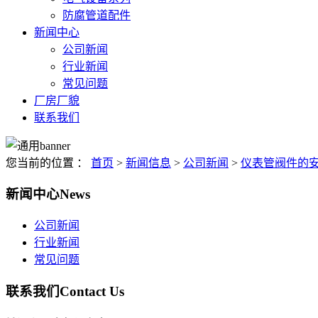
防腐管道配件
新闻中心
公司新闻
行业新闻
常见问题
厂房厂貌
联系我们
您当前的位置 ：
首页
>
新闻信息
>
公司新闻
>
仪表管阀件的
新闻中心
News
公司新闻
行业新闻
常见问题
联系我们
Contact Us