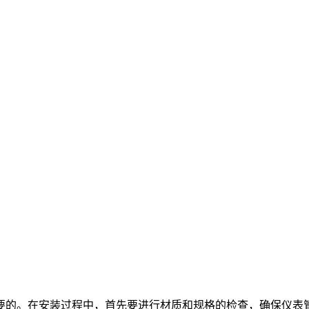
要的。在安装过程中，首先要进行材质和规格的检查，确保仪表