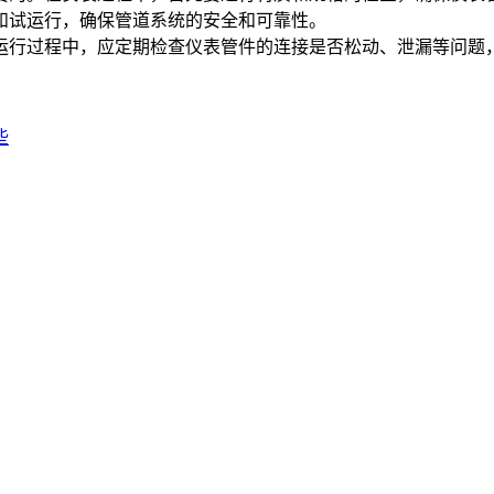
和试运行，确保管道系统的安全和可靠性。
运行过程中，应定期检查仪表管件的连接是否松动、泄漏等问题
些