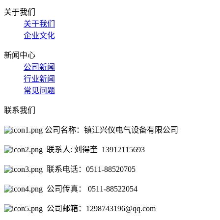
关于我们
关于我们
企业文化
新闻中心
公司新闻
行业新闻
常见问题
联系我们
公司名称：镇江兴仪电气设备有限公司
联系人: 刘得奎 13912115693
联系电话：0511-88520705
公司传真： 0511-88522054
公司邮箱：1298743196@qq.com