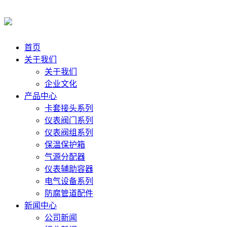
首页
关于我们
关于我们
企业文化
产品中心
卡套接头系列
仪表阀门系列
仪表阀组系列
保温保护箱
气源分配器
仪表辅助容器
电气设备系列
防腐管道配件
新闻中心
公司新闻