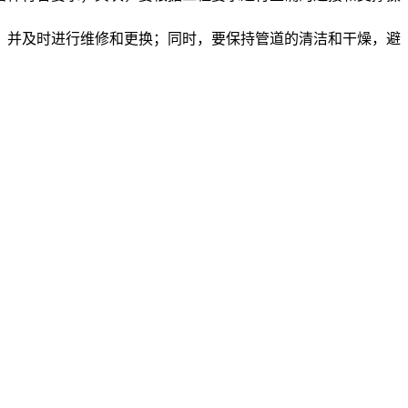
，并及时进行维修和更换；同时，要保持管道的清洁和干燥，避