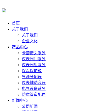
首页
关于我们
关于我们
企业文化
产品中心
卡套接头系列
仪表阀门系列
仪表阀组系列
保温保护箱
气源分配器
仪表辅助容器
电气设备系列
防腐管道配件
新闻中心
公司新闻