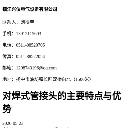
镇江兴仪电气设备有限公司
联系人：刘得奎
手机：13912115693
电话：0511-88520705
传真：0511-88522054
邮箱：1298743196@qq.com
地址：扬中市油坊镇长旺双桥向北（1500米）
对焊式管接头的主要特点与优
势
2026-05-23