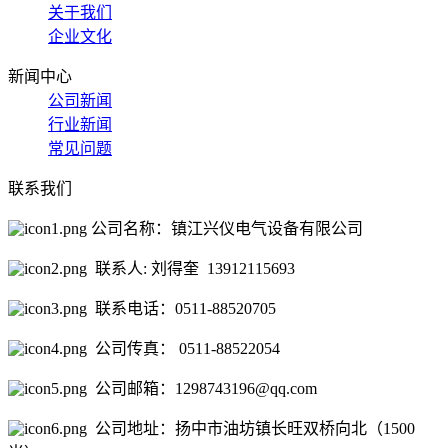
关于我们
企业文化
新闻中心
公司新闻
行业新闻
常见问题
联系我们
公司名称：镇江兴仪电气设备有限公司
联系人: 刘得奎 13912115693
联系电话：0511-88520705
公司传真： 0511-88522054
公司邮箱：1298743196@qq.com
公司地址：扬中市油坊镇长旺双桥向北（1500