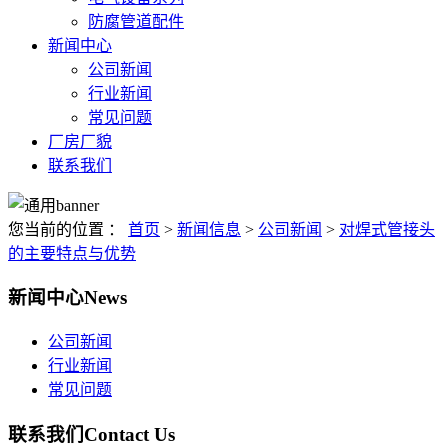
防腐管道配件
新闻中心
公司新闻
行业新闻
常见问题
厂房厂貌
联系我们
您当前的位置 ：
首页
>
新闻信息
>
公司新闻
>
对焊式管接头
的主要特点与优势
新闻中心
News
公司新闻
行业新闻
常见问题
联系我们
Contact Us