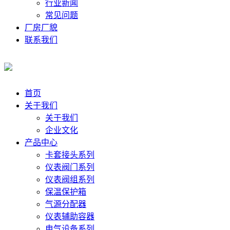
行业新闻
常见问题
厂房厂貌
联系我们
首页
关于我们
关于我们
企业文化
产品中心
卡套接头系列
仪表阀门系列
仪表阀组系列
保温保护箱
气源分配器
仪表辅助容器
电气设备系列