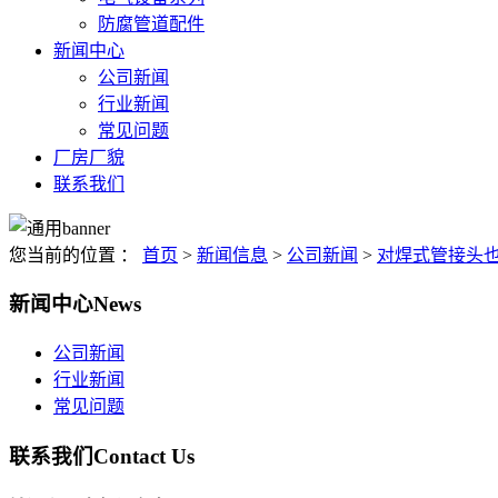
防腐管道配件
新闻中心
公司新闻
行业新闻
常见问题
厂房厂貌
联系我们
您当前的位置 ：
首页
>
新闻信息
>
公司新闻
>
对焊式管接头
新闻中心
News
公司新闻
行业新闻
常见问题
联系我们
Contact Us