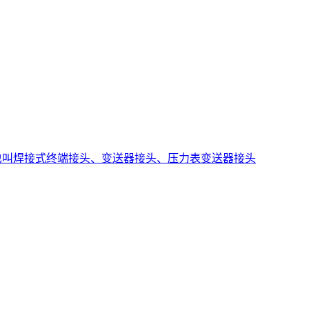
也叫焊接式终端接头、变送器接头、压力表变送器接头