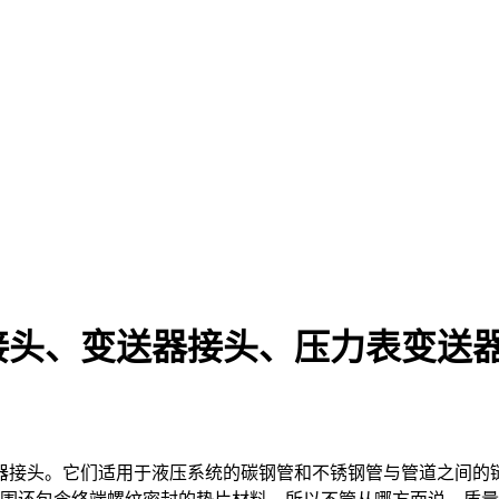
接头、变送器接头、压力表变送
。它们适用于液压系统的碳钢管和不锈钢管与管道之间的链接，压力