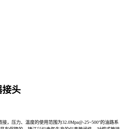
器接头
、温度的使用范围为32.0Mpa@-25~500°的油路系