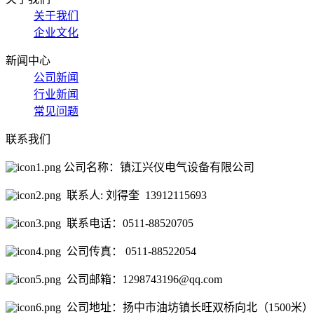
关于我们
企业文化
新闻中心
公司新闻
行业新闻
常见问题
联系我们
公司名称：镇江兴仪电气设备有限公司
联系人: 刘得奎 13912115693
联系电话：0511-88520705
公司传真： 0511-88522054
公司邮箱：1298743196@qq.com
公司地址：扬中市油坊镇长旺双桥向北（1500米）