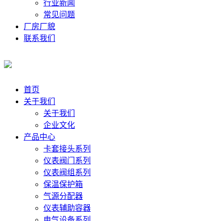
行业新闻
常见问题
厂房厂貌
联系我们
首页
关于我们
关于我们
企业文化
产品中心
卡套接头系列
仪表阀门系列
仪表阀组系列
保温保护箱
气源分配器
仪表辅助容器
电气设备系列