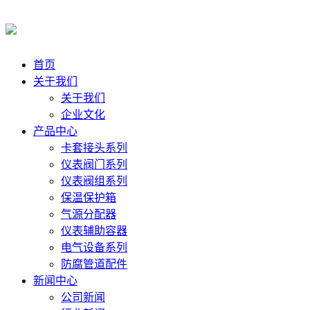
首页
关于我们
关于我们
企业文化
产品中心
卡套接头系列
仪表阀门系列
仪表阀组系列
保温保护箱
气源分配器
仪表辅助容器
电气设备系列
防腐管道配件
新闻中心
公司新闻