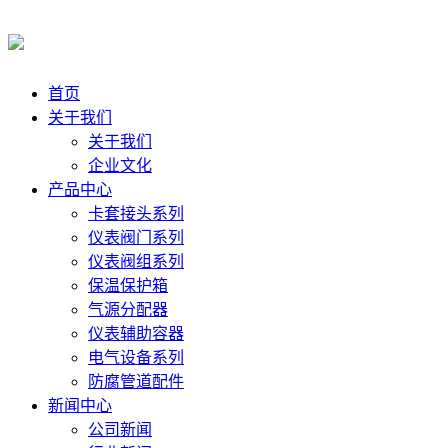
首页
关于我们
关于我们
企业文化
产品中心
卡套接头系列
仪表阀门系列
仪表阀组系列
保温保护箱
气源分配器
仪表辅助容器
电气设备系列
防腐管道配件
新闻中心
公司新闻