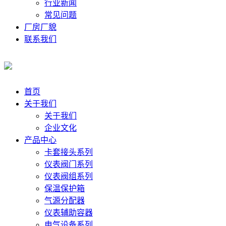
行业新闻
常见问题
厂房厂貌
联系我们
首页
关于我们
关于我们
企业文化
产品中心
卡套接头系列
仪表阀门系列
仪表阀组系列
保温保护箱
气源分配器
仪表辅助容器
电气设备系列