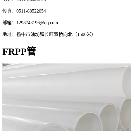
传真：0511-88522054
邮箱：1298743196@qq.com
地址：扬中市油坊镇长旺双桥向北（1500米）
FRPP管