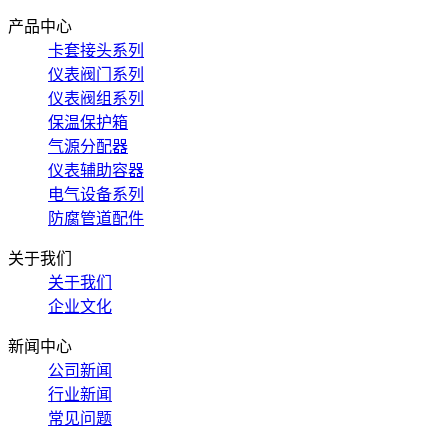
产品中心
卡套接头系列
仪表阀门系列
仪表阀组系列
保温保护箱
气源分配器
仪表辅助容器
电气设备系列
防腐管道配件
关于我们
关于我们
企业文化
新闻中心
公司新闻
行业新闻
常见问题