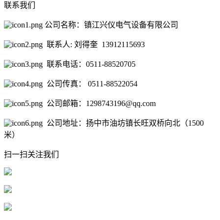
联系我们
公司名称：镇江兴仪电气设备有限公司
联系人: 刘得奎 13912115693
联系电话：0511-88520705
公司传真： 0511-88522054
公司邮箱：1298743196@qq.com
公司地址：扬中市油坊镇长旺双桥向北（1500
米）
扫一扫关注我们