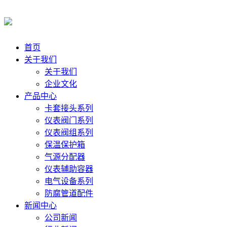
首页
关于我们
关于我们
企业文化
产品中心
卡套接头系列
仪表阀门系列
仪表阀组系列
保温保护箱
气源分配器
仪表辅助容器
电气设备系列
防腐管道配件
新闻中心
公司新闻