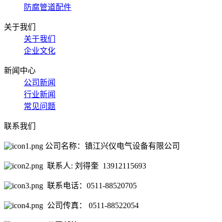
防腐管道配件
关于我们
关于我们
企业文化
新闻中心
公司新闻
行业新闻
常见问题
联系我们
公司名称：镇江兴仪电气设备有限公司
联系人: 刘得奎 13912115693
联系电话：0511-88520705
公司传真： 0511-88522054