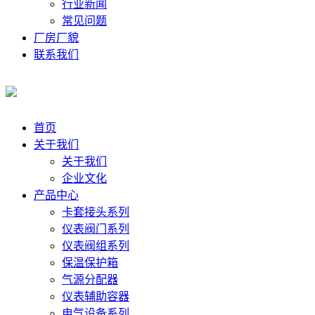
行业新闻
常见问题
厂房厂貌
联系我们
首页
关于我们
关于我们
企业文化
产品中心
卡套接头系列
仪表阀门系列
仪表阀组系列
保温保护箱
气源分配器
仪表辅助容器
电气设备系列