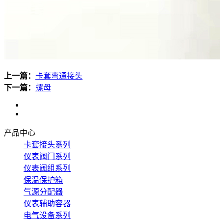
上一篇：
卡套弯通接头
下一篇：
螺母
产品中心
卡套接头系列
仪表阀门系列
仪表阀组系列
保温保护箱
气源分配器
仪表辅助容器
电气设备系列