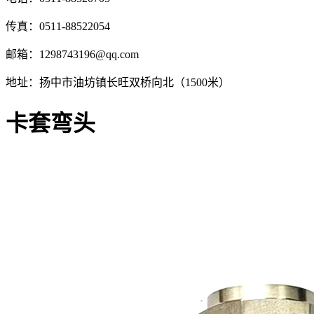
传真：0511-88522054
邮箱：1298743196@qq.com
地址：扬中市油坊镇长旺双桥向北（1500米）
卡套弯头