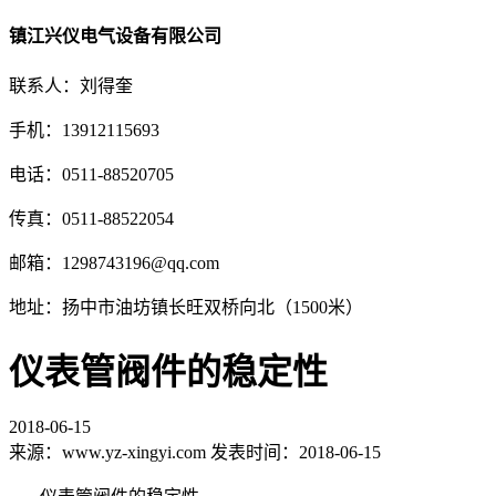
镇江兴仪电气设备有限公司
联系人：刘得奎
手机：13912115693
电话：0511-88520705
传真：0511-88522054
邮箱：1298743196@qq.com
地址：扬中市油坊镇长旺双桥向北（1500米）
仪表管阀件的稳定性
2018-06-15
来源：www.yz-xingyi.com 发表时间：2018-06-15