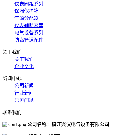
仪表阀组系列
保温保护箱
气源分配器
仪表辅助容器
电气设备系列
防腐管道配件
关于我们
关于我们
企业文化
新闻中心
公司新闻
行业新闻
常见问题
联系我们
公司名称：镇江兴仪电气设备有限公司