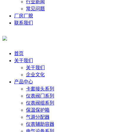
行业新闻
常见问题
厂房厂貌
联系我们
首页
关于我们
关于我们
企业文化
产品中心
卡套接头系列
仪表阀门系列
仪表阀组系列
保温保护箱
气源分配器
仪表辅助容器
电气设备系列