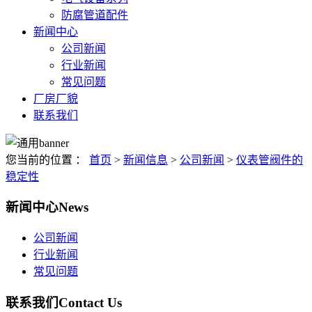
防腐管道配件
新闻中心
公司新闻
行业新闻
常见问题
厂房厂貌
联系我们
您当前的位置 ：
首页
>
新闻信息
>
公司新闻
>
仪表管阀件的
稳定性
新闻中心
News
公司新闻
行业新闻
常见问题
联系我们
Contact Us