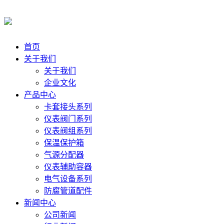
首页
关于我们
关于我们
企业文化
产品中心
卡套接头系列
仪表阀门系列
仪表阀组系列
保温保护箱
气源分配器
仪表辅助容器
电气设备系列
防腐管道配件
新闻中心
公司新闻