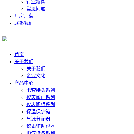
行业新闻
常见问题
厂房厂貌
联系我们
首页
关于我们
关于我们
企业文化
产品中心
卡套接头系列
仪表阀门系列
仪表阀组系列
保温保护箱
气源分配器
仪表辅助容器
电气设备系列