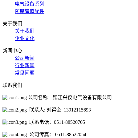
电气设备系列
防腐管道配件
关于我们
关于我们
企业文化
新闻中心
公司新闻
行业新闻
常见问题
联系我们
公司名称：镇江兴仪电气设备有限公司
联系人: 刘得奎 13912115693
联系电话：0511-88520705
公司传真： 0511-88522054