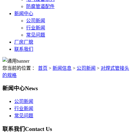
防腐管道配件
新闻中心
公司新闻
行业新闻
常见问题
厂房厂貌
联系我们
您当前的位置 ：
首页
>
新闻信息
>
公司新闻
>
对焊式管接头
的规格
新闻中心
News
公司新闻
行业新闻
常见问题
联系我们
Contact Us