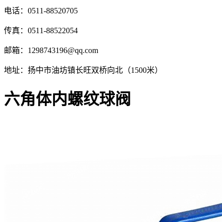
电话：0511-88520705
传真：0511-88522054
邮箱：1298743196@qq.com
地址：扬中市油坊镇长旺双桥向北（1500米）
六角体内螺纹球阀