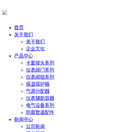
首页
关于我们
关于我们
企业文化
产品中心
卡套接头系列
仪表阀门系列
仪表阀组系列
保温保护箱
气源分配器
仪表辅助容器
电气设备系列
防腐管道配件
新闻中心
公司新闻