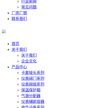
行业新闻
常见问题
厂房厂貌
联系我们
首页
关于我们
关于我们
企业文化
产品中心
卡套接头系列
仪表阀门系列
仪表阀组系列
保温保护箱
气源分配器
仪表辅助容器
电气设备系列