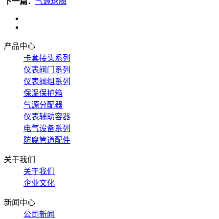
下一篇：
气源球阀
产品中心
卡套接头系列
仪表阀门系列
仪表阀组系列
保温保护箱
气源分配器
仪表辅助容器
电气设备系列
防腐管道配件
关于我们
关于我们
企业文化
新闻中心
公司新闻