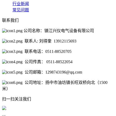
行业新闻
常见问题
联系我们
公司名称：镇江兴仪电气设备有限公司
联系人: 刘得奎 13912115693
联系电话：0511-88520705
公司传真： 0511-88522054
公司邮箱：1298743196@qq.com
公司地址：扬中市油坊镇长旺双桥向北（1500
米）
扫一扫关注我们