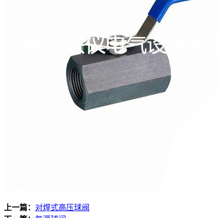
上一篇：
对焊式高压球阀