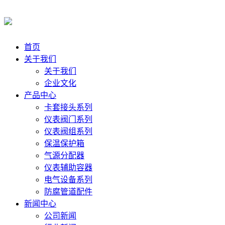
首页
关于我们
关于我们
企业文化
产品中心
卡套接头系列
仪表阀门系列
仪表阀组系列
保温保护箱
气源分配器
仪表辅助容器
电气设备系列
防腐管道配件
新闻中心
公司新闻