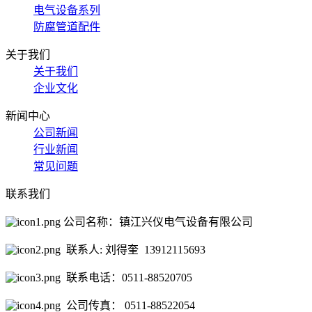
电气设备系列
防腐管道配件
关于我们
关于我们
企业文化
新闻中心
公司新闻
行业新闻
常见问题
联系我们
公司名称：镇江兴仪电气设备有限公司
联系人: 刘得奎 13912115693
联系电话：0511-88520705
公司传真： 0511-88522054