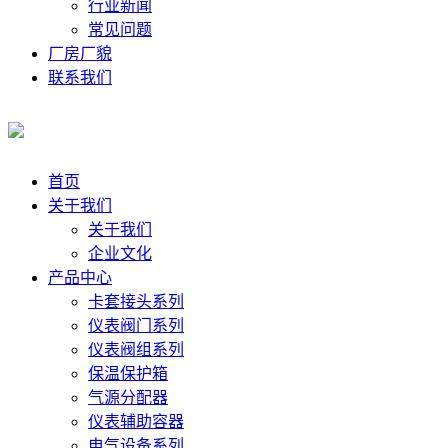
行业新闻
常见问题
厂房厂貌
联系我们
首页
关于我们
关于我们
企业文化
产品中心
卡套接头系列
仪表阀门系列
仪表阀组系列
保温保护箱
气源分配器
仪表辅助容器
电气设备系列